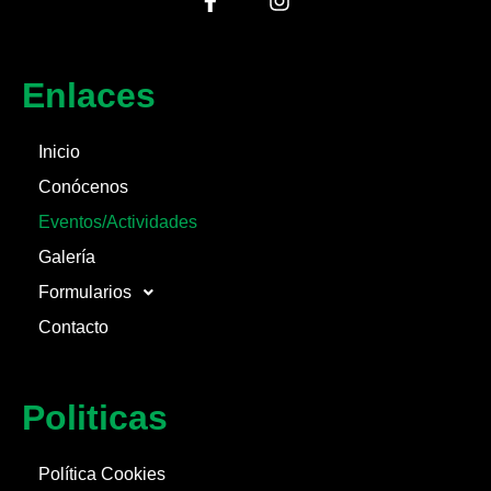
Enlaces
Inicio
Conócenos
Eventos/Actividades
Galería
Formularios
Contacto
Politicas
Política Cookies